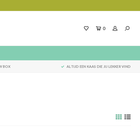
0
W BOX
ALTIJD EEN KAAS DIE JIJ LEKKER VIND