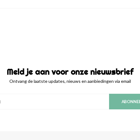
Meld je aan voor onze nieuwsbrief
Ontvang de laatste updates, nieuws en aanbiedingen via email
ABONNE