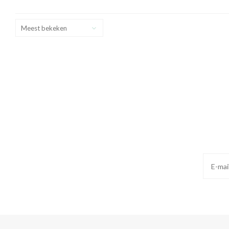
Meest bekeken