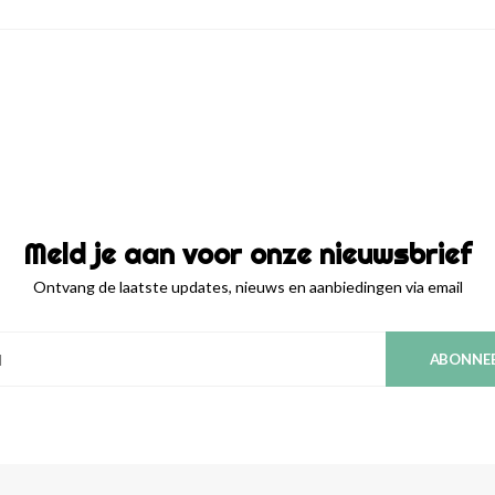
Meld je aan voor onze nieuwsbrief
Ontvang de laatste updates, nieuws en aanbiedingen via email
ABONNE