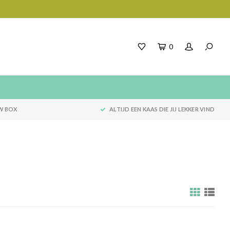
0
W BOX
ALTIJD EEN KAAS DIE JIJ LEKKER VIND