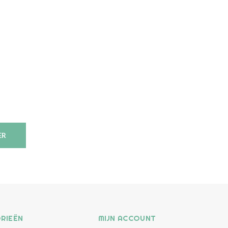
ER
RIEËN
MIJN ACCOUNT