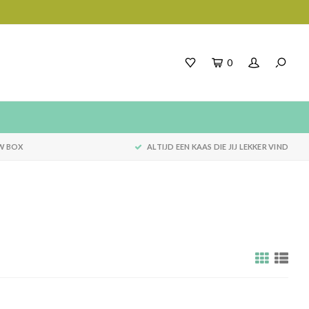
0
W BOX
ALTIJD EEN KAAS DIE JIJ LEKKER VIND