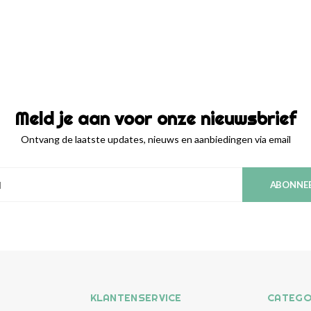
Meld je aan voor onze nieuwsbrief
Ontvang de laatste updates, nieuws en aanbiedingen via email
ABONNE
KLANTENSERVICE
CATEGO